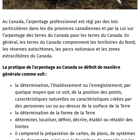
Au Canada, l’arpentage professionnel est régi par des lois
particulières dans les dix provinces canadiennes et par la Loi sur
l’arpentage des terres du Canada pour les terres du Canada. En
général, les terres du Canada comprennent les territoires du Nord,
les réserves autochtones, les parcs nationaux et les zones
extracôtières du Canada.
La pratique de l’arpentage au Canada se définit de manière
générale comme suit :
la détermination, l’établissement ou l’enregistrement, par
quelque moyen que ce soit, de la position des points,
caractéristiques naturelles ou caractéristiques créées par
des personnes sur ou au-dessus de la surface de la Terre
la détermination de la forme de la Terre
déterminer, localiser, définir, décrire, établir ou rétablir des
limites
il comprend la préparation de cartes, de plans, de systèmes