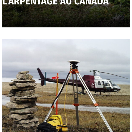
L’ARPENTAGE AU CANADA