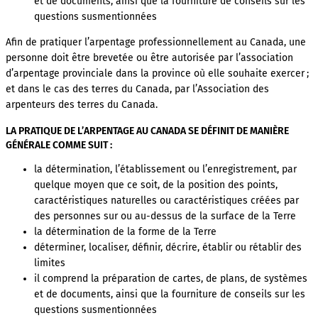
et de documents, ainsi que la fourniture de conseils sur les
questions susmentionnées
Afin de pratiquer l’arpentage professionnellement au Canada, une
personne doit être brevetée ou être autorisée par l’association
d’arpentage provinciale dans la province où elle souhaite exercer ;
et dans le cas des terres du Canada, par l’Association des
arpenteurs des terres du Canada.
LA PRATIQUE DE L’ARPENTAGE AU CANADA SE DÉFINIT DE MANIÈRE
GÉNÉRALE COMME SUIT :
la détermination, l’établissement ou l’enregistrement, par
quelque moyen que ce soit, de la position des points,
caractéristiques naturelles ou caractéristiques créées par
des personnes sur ou au-dessus de la surface de la Terre
la détermination de la forme de la Terre
déterminer, localiser, définir, décrire, établir ou rétablir des
limites
il comprend la préparation de cartes, de plans, de systèmes
et de documents, ainsi que la fourniture de conseils sur les
questions susmentionnées