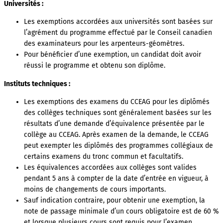
Universités :
Les exemptions accordées aux universités sont basées sur
l’agrément du programme effectué par le Conseil canadien
des examinateurs pour les arpenteurs-géomètres.
Pour bénéficier d’une exemption, un candidat doit avoir
réussi le programme et obtenu son diplôme.
Instituts techniques :
Les exemptions des examens du CCEAG pour les diplômés
des collèges techniques sont généralement basées sur les
résultats d’une demande d’équivalence présentée par le
collège au CCEAG. Après examen de la demande, le CCEAG
peut exempter les diplômés des programmes collégiaux de
certains examens du tronc commun et facultatifs.
Les équivalences accordées aux collèges sont valides
pendant 5 ans à compter de la date d’entrée en vigueur, à
moins de changements de cours importants.
Sauf indication contraire, pour obtenir une exemption, la
note de passage minimale d’un cours obligatoire est de 60 %
et lorsque plusieurs cours sont requis pour l’examen