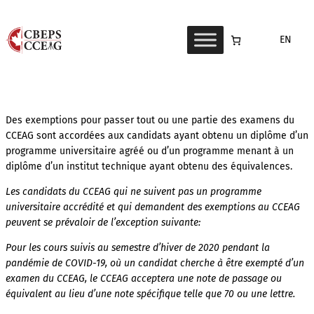
Aller
au
EN
contenu
Des exemptions pour passer tout ou une partie des examens du
CCEAG sont accordées aux candidats ayant obtenu un diplôme d’un
programme universitaire agréé ou d’un programme menant à un
diplôme d’un institut technique ayant obtenu des équivalences.
Les candidats du CCEAG qui ne suivent pas un programme
universitaire accrédité et qui demandent des exemptions au CCEAG
peuvent se prévaloir de l’exception suivante:
Pour les cours suivis au semestre d’hiver de 2020 pendant la
pandémie de COVID-19, où un candidat cherche à être exempté d’un
examen du CCEAG, le CCEAG acceptera une note de passage ou
équivalent au lieu d’une note spécifique telle que 70 ou une lettre.