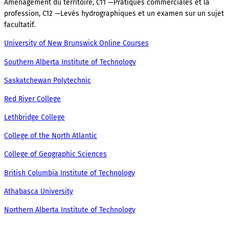
Aménagement du territoire, C11 —Pratiques commerciales et la
profession, C12 —Levés hydrographiques et un examen sur un sujet
facultatif.
University of New Brunswick Online Courses
Southern Alberta Institute of Technology
Saskatchewan Polytechnic
Red River College
Lethbridge College
College of the North Atlantic
College of Geographic Sciences
British Columbia Institute of Technology
Athabasca University
Northern Alberta Institute of Technology