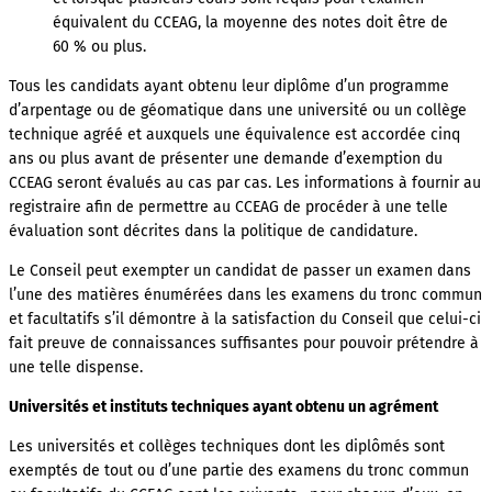
équivalent du CCEAG, la moyenne des notes doit être de
60 % ou plus.
Tous les candidats ayant obtenu leur diplôme d’un programme
d’arpentage ou de géomatique dans une université ou un collège
technique agréé et auxquels une équivalence est accordée cinq
ans ou plus avant de présenter une demande d’exemption du
CCEAG seront évalués au cas par cas. Les informations à fournir au
registraire afin de permettre au CCEAG de procéder à une telle
évaluation sont décrites dans la politique de candidature.
Le Conseil peut exempter un candidat de passer un examen dans
l’une des matières énumérées dans les examens du tronc commun
et facultatifs s’il démontre à la satisfaction du Conseil que celui-ci
fait preuve de connaissances suffisantes pour pouvoir prétendre à
une telle dispense.
Universités et instituts techniques ayant obtenu un agrément
Les universités et collèges techniques dont les diplômés sont
exemptés de tout ou d’une partie des examens du tronc commun